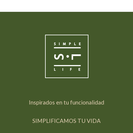
Inspirados en tu funcionalidad
SIMPLIFICAMOS TU VIDA