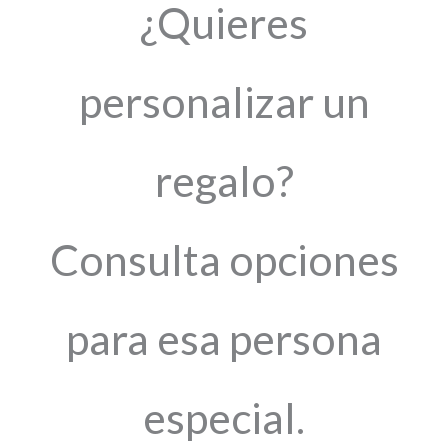
¿Quieres
personalizar un
regalo?
Consulta opciones
para esa persona
especial.