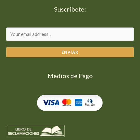
Suscríbete:
ENVIAR
Medios de Pago