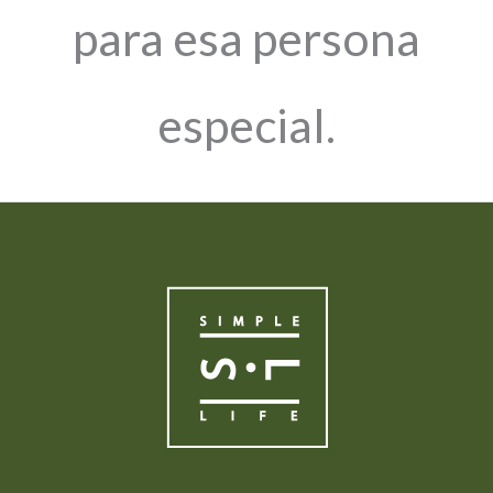
para esa persona
especial.