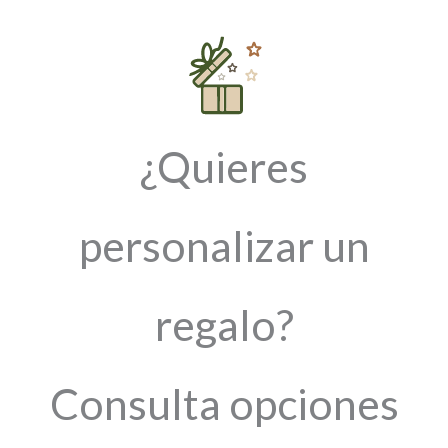
¿Quieres
personalizar un
regalo?
Consulta opciones