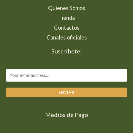
Quienes Somos
Tienda
Contactos
Canales oficiales
Suscríbete:
ENVIAR
Medios de Pago