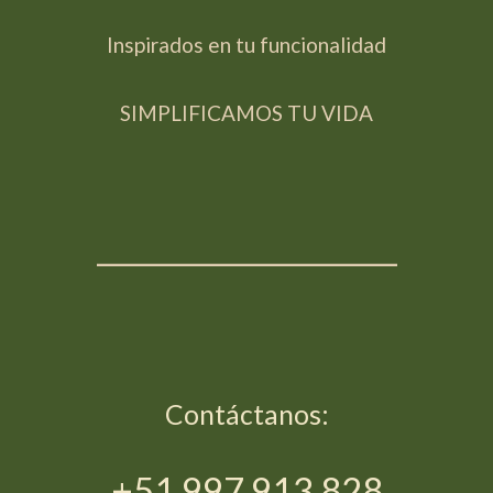
Inspirados en tu funcionalidad
SIMPLIFICAMOS TU VIDA
_____________________
Contáctanos:
+51 997 913 828