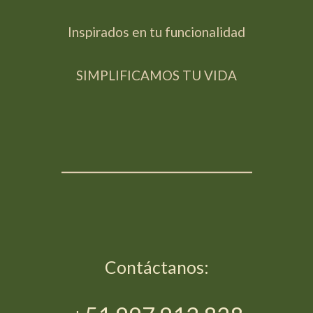
Inspirados en tu funcionalidad
SIMPLIFICAMOS TU VIDA
_____________________
Contáctanos: