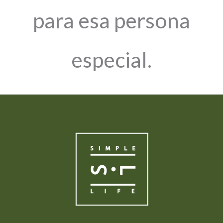
para esa persona
especial.