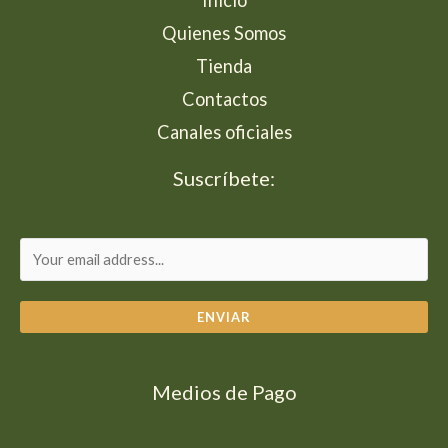
Inicio
Quienes Somos
Tienda
Contactos
Canales oficiales
Suscríbete:
ENVIAR
Medios de Pago