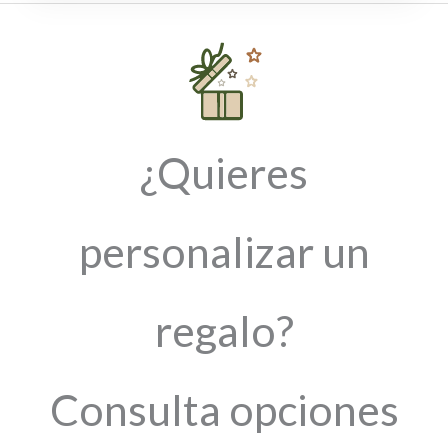
¿Quieres
personalizar un
regalo?
Consulta opciones