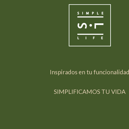
Inspirados en tu funcionalida
SIMPLIFICAMOS TU VIDA