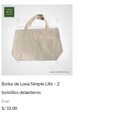
Bolso de Lona Simple Life – 2
bolsillos delanteros
Bags
S/
55.00