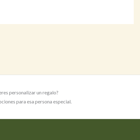
res personalizar un regalo?
ciones para esa persona especial.