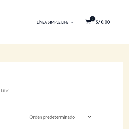
S/
0.00
LÍNEA SIMPLE LIFE
Life”