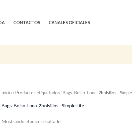
DA
CONTACTOS
CANALES OFICIALES
Inicio
/ Productos etiquetados “Bags-Bolso-Lona-2bolsillos--Simple 
Bags-Bolso-Lona-2bolsillos--Simple Life
Mostrando el único resultado