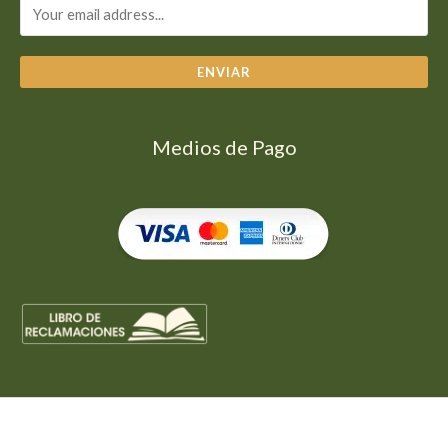
ENVIAR
Medios de Pago