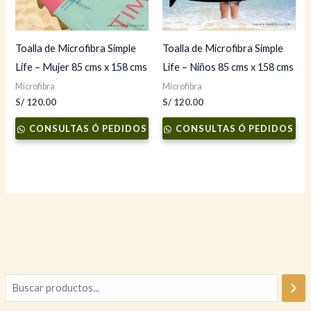
Toalla de Microfibra Simple
Toalla de Microfibra Simple
Life – Mujer 85 cms x 158 cms
Life – Niños 85 cms x 158 cms
Microfibra
Microfibra
S/
120.00
S/
120.00
CONSULTAS Ó PEDIDOS
CONSULTAS Ó PEDIDOS