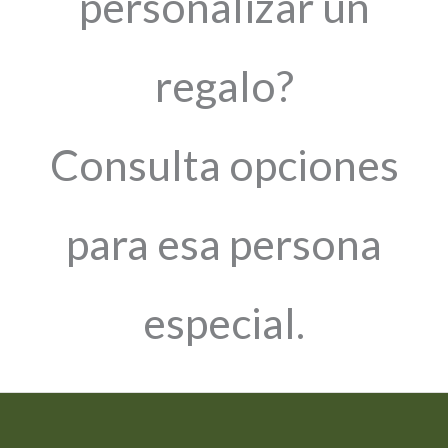
personalizar un
regalo?
Consulta opciones
para esa persona
especial.