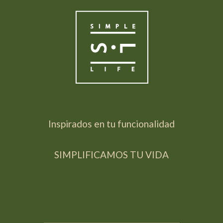
Inspirados en tu funcionalidad
SIMPLIFICAMOS TU VIDA
_____________________