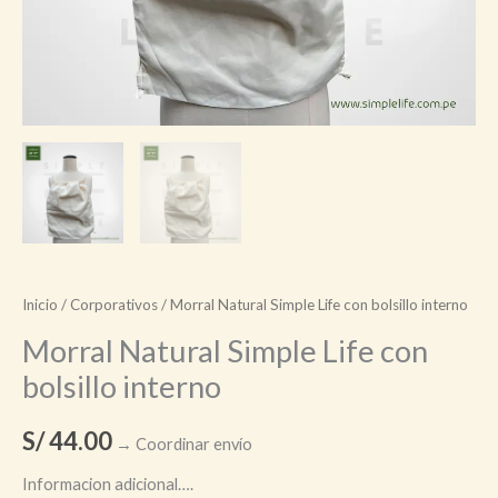
Inicio
/
Corporativos
/ Morral Natural Simple Life con bolsillo interno
Morral Natural Simple Life con
bolsillo interno
S/
44.00
→ Coordinar envío
Informacion adicional….