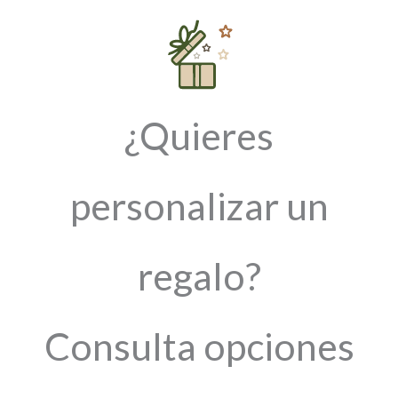
¿Quieres
personalizar un
regalo?
Consulta opciones