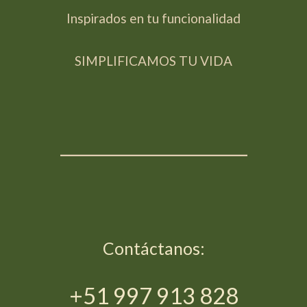
Inspirados en tu funcionalidad
SIMPLIFICAMOS TU VIDA
_____________________
Contáctanos:
+51 997 913 828