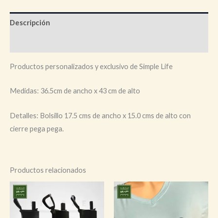
Descripción
Información adicional
Productos personalizados y exclusivo de Simple Life
Medidas: 36.5cm de ancho x 43 cm de alto
Detalles: Bolsillo 17.5 cms de ancho x 15.0 cms de alto con
cierre pega pega.
Productos relacionados