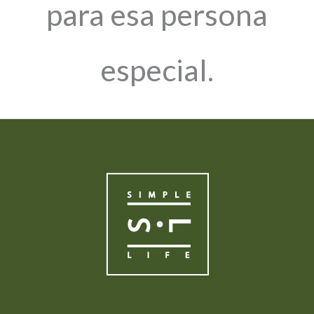
para esa persona
especial.