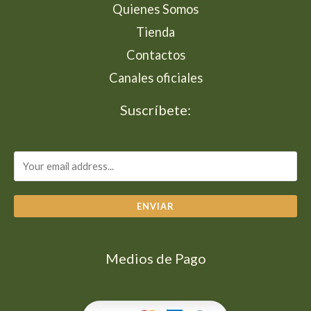
Quienes Somos
Tienda
Contactos
Canales oficiales
Suscríbete:
ENVIAR
Medios de Pago