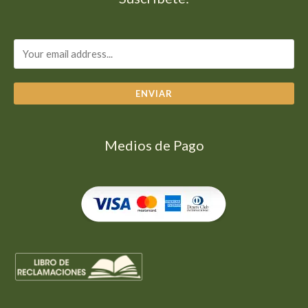
ENVIAR
Medios de Pago