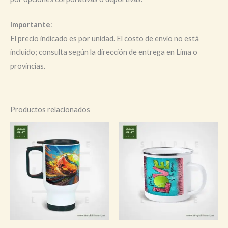
Importante
:
El precio indicado es por unidad. El costo de envío no está
incluido; consulta según la dirección de entrega en Lima o
provincias.
Productos relacionados