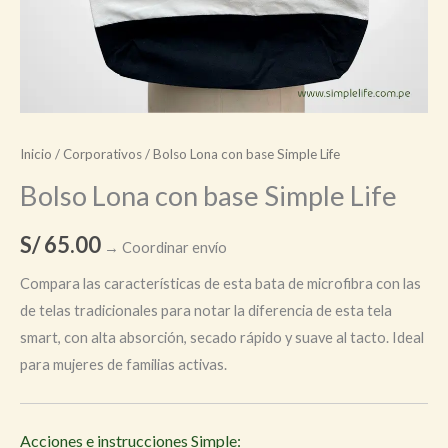
Inicio
/
Corporativos
/ Bolso Lona con base Simple Life
Bolso Lona con base Simple Life
S/
65.00
→ Coordinar envío
Compara las características de esta bata de microfibra con las
de telas tradicionales para notar la diferencia de esta tela
smart, con alta absorción, secado rápido y suave al tacto. Ideal
para mujeres de familias activas.
Acciones e instrucciones Simple: