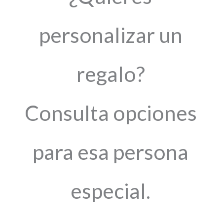
personalizar un
regalo?
Consulta opciones
para esa persona
especial.