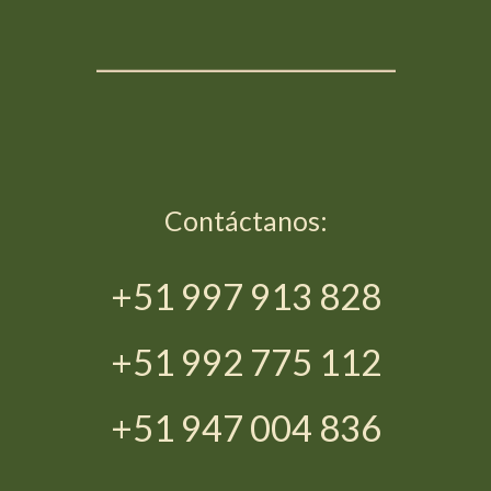
_____________________
Contáctanos:
+51 997 913 828
+51 992 775 112
+51 947 004 836