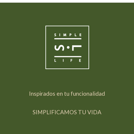
Inspirados en tu funcionalidad
SIMPLIFICAMOS TU VIDA