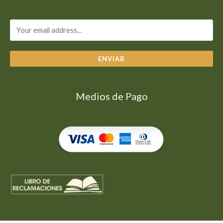
ENVIAR
Medios de Pago