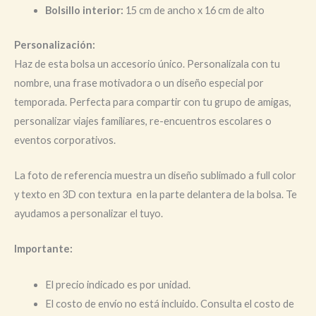
Bolsillo interior:
15 cm de ancho x 16 cm de alto
Personalización:
Haz de esta bolsa un accesorio único. Personalízala con tu
nombre, una frase motivadora o un diseño especial por
temporada. Perfecta para compartir con tu grupo de amigas,
personalizar viajes familiares, re-encuentros escolares o
eventos corporativos.
La foto de referencia muestra un diseño sublimado a full color
y texto en 3D con textura en la parte delantera de la bolsa. Te
ayudamos a personalizar el tuyo.
Importante:
El precio indicado es por unidad.
El costo de envío no está incluido. Consulta el costo de