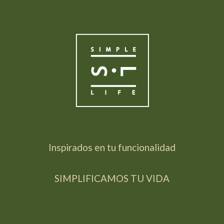
Inspirados en tu funcionalidad
SIMPLIFICAMOS TU VIDA