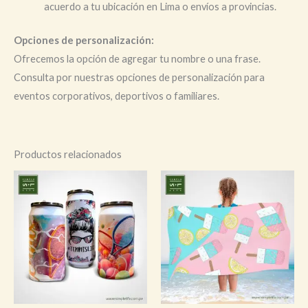
acuerdo a tu ubicación en Lima o envíos a provincias.
Opciones de personalización:
Ofrecemos la opción de agregar tu nombre o una frase.
Consulta por nuestras opciones de personalización para
eventos corporativos, deportivos o familiares.
Productos relacionados