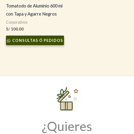
Tomatodo de Aluminio 600 ml
con Tapa y Agarre Negros
Corporativos
S/
100.00
CONSULTAS Ó PEDIDOS
¿Quieres