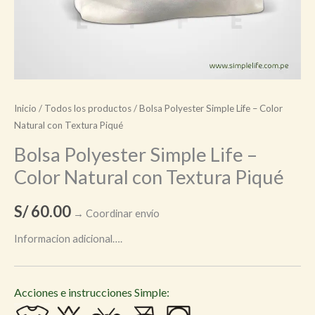
Inicio
/
Todos los productos
/ Bolsa Polyester Simple Life – Color
Natural con Textura Piqué
Bolsa Polyester Simple Life –
Color Natural con Textura Piqué
S/
60.00
→ Coordinar envío
Informacion adicional….
Acciones e instrucciones Simple: