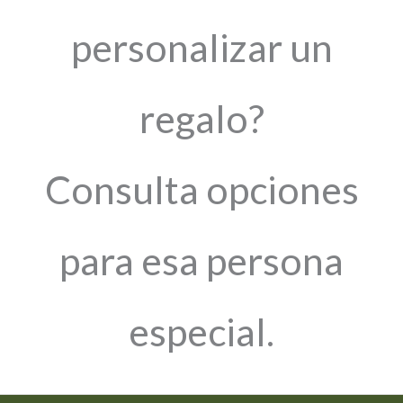
personalizar un
regalo?
Consulta opciones
para esa persona
especial.