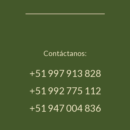
_____________________
Contáctanos:
+51 997 913 828
+51 992 775 112
+51 947 004 836