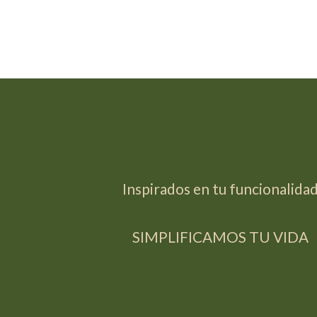
Inspirados en tu funcionalida
SIMPLIFICAMOS TU VIDA