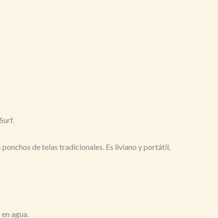
Surf.
nchos de telas tradicionales. Es liviano y portátil,
 en agua.