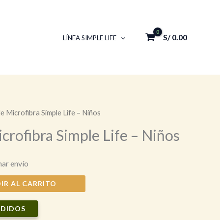
S/
0.00
LÍNEA SIMPLE LIFE
e Microfibra Simple Life – Niños
crofibra Simple Life – Niños
ar envío
IR AL CARRITO
EDIDOS