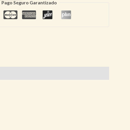
Pago Seguro Garantizado